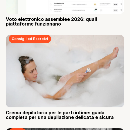
Voto elettronico assemblee 2026: quali
piattaforme funzionano
Consigli ed Esercizi
Crema depilatoria per le parti intime: guida
completa per una depilazione delicata e sicura