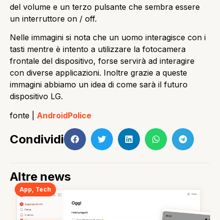
del volume e un terzo pulsante che sembra essere
un interruttore on / off.
Nelle immagini si nota che un uomo interagisce con i
tasti mentre è intento a utilizzare la fotocamera
frontale del dispositivo, forse servirà ad interagire
con diverse applicazioni. Inoltre grazie a queste
immagini abbiamo un idea di come sarà il futuro
dispositivo LG.
fonte |
AndroidPolice
Condividi
Altre news
App
,
Tech