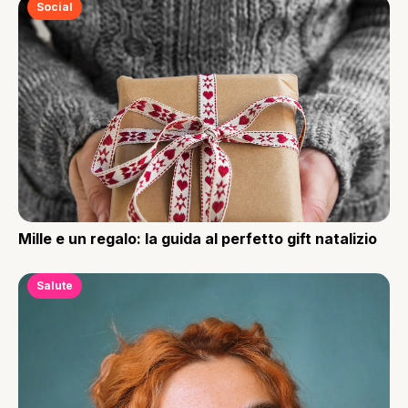
Social
Mille e un regalo: la guida al perfetto gift natalizio
Salute