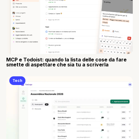
MCP e Todoist: quando la lista delle cose da fare
smette di aspettare che sia tu a scriverla
Tech