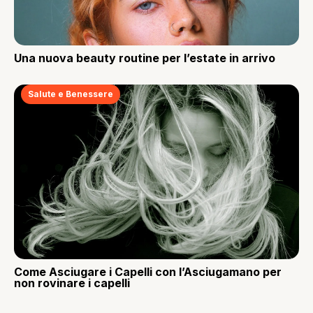
Una nuova beauty routine per l’estate in arrivo
Salute e Benessere
Come Asciugare i Capelli con l’Asciugamano per
non rovinare i capelli