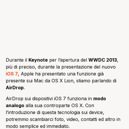
Durante il
Keynote
per l’apertura del
WWDC 2013
,
più di preciso, durante la presentazione del nuovo
iOS 7
, Apple ha presentato una funzione già
presente sui Mac da OS X Lion, stiamo parlando di
AirDrop
.
AirDrop sui dispositivi iOS 7 funziona in
modo
analogo
alla sua controparte OS X. Con
l’introduzione di questa tecnologia sui device,
potremmo scambiarci foto, video, contatti ed altro in
modo semplice ed immediato.