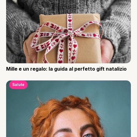
Mille e un regalo: la guida al perfetto gift natalizio
Salute