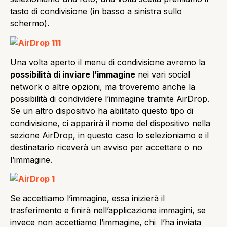
tasto di condivisione (in basso a sinistra sullo
schermo).
Una volta aperto il menu di condivisione avremo la
possibilità di inviare l’immagine
nei vari social
network o altre opzioni, ma troveremo anche la
possibilità di condividere l’immagine tramite AirDrop.
Se un altro dispositivo ha abilitato questo tipo di
condivisione, ci apparirà il nome del dispositivo nella
sezione AirDrop, in questo caso lo selezioniamo e il
destinatario riceverà un avviso per accettare o no
l’immagine.
Se accettiamo l’immagine, essa inizierà il
trasferimento e finirà nell’applicazione immagini, se
invece non accettiamo l’immagine, chi l’ha inviata