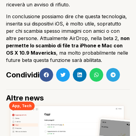
riceverà un avviso di rifiuto.
In conclusione possiamo dire che questa tecnologia,
inserita sui dispositivi iOS, è molto utile, sopratutto
per chi scambia spesso immagini con amici o con
altre persone. Attualmente AirDrop, nella beta 2,
non
permette lo scambio di file tra iPhone e Mac con
OS X 10.9 Mavericks
, ma molto probabilmente nelle
future beta questa funzione sarà abilitata.
Condividi
Altre news
App
,
Tech