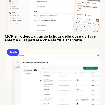
MCP e Todoist: quando la lista delle cose da fare
smette di aspettare che sia tu a scriverla
Tech