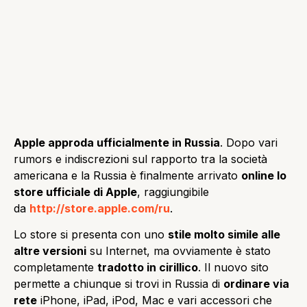
Apple approda ufficialmente in Russia
. Dopo vari
rumors e indiscrezioni sul rapporto tra la società
americana e la Russia è finalmente arrivato
online lo
store ufficiale di Apple
, raggiungibile
da
http://store.apple.com/ru
.
Lo store si presenta con uno
stile molto simile alle
altre versioni
su Internet, ma ovviamente è stato
completamente
tradotto in cirillico
. Il nuovo sito
permette a chiunque si trovi in Russia di
ordinare via
rete
iPhone, iPad, iPod, Mac e vari accessori che