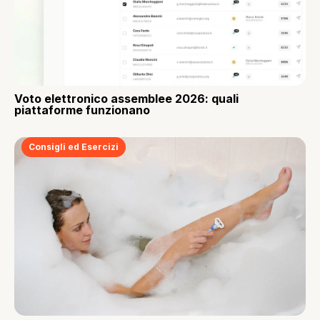
Voto elettronico assemblee 2026: quali
piattaforme funzionano
Consigli ed Esercizi