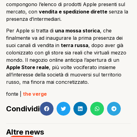
compongono l’elenco di prodotti Apple presenti sul
mercato, con
vendita e spedizione dirette
senza la
presenza d’intermediari.
Per Apple si tratta di
una mossa storica
, che
finalmente va ad inaugurare la prima presenza dei
suoi canali di vendita in
terra russa
, dopo aver già
colonizzato con gli store sia reali che virtuali mezzo
mondo. Il negozio online anticipa l’apertura di un
Apple Store reale
, più volte vociferato insieme
all’interesse della società di muoversi sul territorio
russo, ma finora mai concretizzato.
fonte |
the verge
Condividi
Altre news