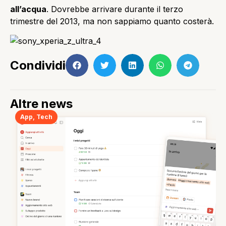
all’acqua
. Dovrebbe arrivare durante il terzo
trimestre del 2013, ma non sappiamo quanto costerà.
Condividi
Altre news
App
,
Tech