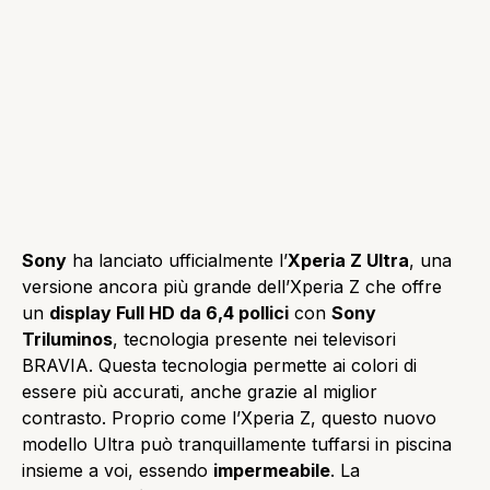
Sony
ha lanciato ufficialmente l’
Xperia Z Ultra
, una
versione ancora più grande dell’Xperia Z che offre
un
display Full HD da 6,4 pollici
con
Sony
Triluminos
, tecnologia presente nei televisori
BRAVIA. Questa tecnologia permette ai colori di
essere più accurati, anche grazie al miglior
contrasto. Proprio come l’Xperia Z, questo nuovo
modello Ultra può tranquillamente tuffarsi in piscina
insieme a voi, essendo
impermeabile
. La