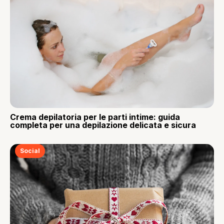
Crema depilatoria per le parti intime: guida
completa per una depilazione delicata e sicura
Social