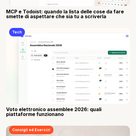
MCP e Todoist: quando la lista delle cose da fare
smette di aspettare che sia tu a scriverla
Tech
Voto elettronico assemblee 2026: quali
piattaforme funzionano
Consigli ed Esercizi