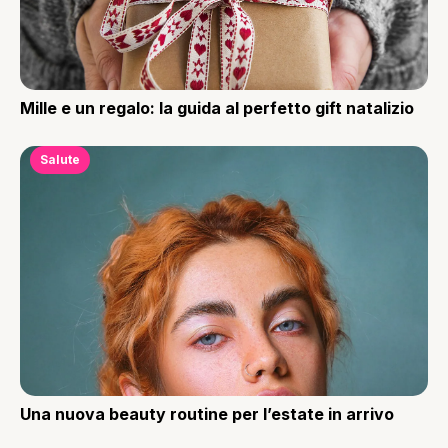
Mille e un regalo: la guida al perfetto gift natalizio
Salute
Una nuova beauty routine per l’estate in arrivo