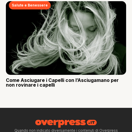
Salute e Benessere
Come Asciugare i Capelli con l’Asciugamano per
non rovinare i capelli
Quando non indicato diversamente i contenuti di Overpress