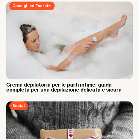
Consigli ed Esercizi
Crema depilatoria per le parti intime: guida
completa per una depilazione delicata e sicura
Social