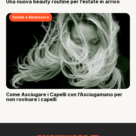
Una nuova beauty routine per l’estate in arrivo
Salute e Benessere
Come Asciugare i Capelli con l’Asciugamano per
non rovinare i capelli