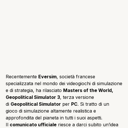
Recentemente
Eversim
, società francese
specializzata nel mondo dei videogiochi di simulazione
e di strategia, ha rilasciato
Masters of the World,
Geopolitical Simulator 3
, terza versione
di
Geopolitical Simulator
per
PC
. Si tratto di un
gioco di simulazione altamente realistica e
approfondita del pianeta in tutti i suoi aspetti.
Il
comunicato ufficiale
riesce a darci subito un’idea