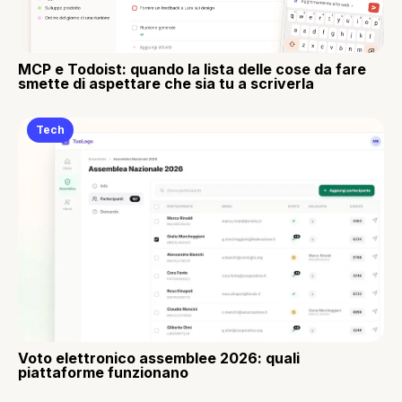
MCP e Todoist: quando la lista delle cose da fare
smette di aspettare che sia tu a scriverla
Tech
Voto elettronico assemblee 2026: quali
piattaforme funzionano