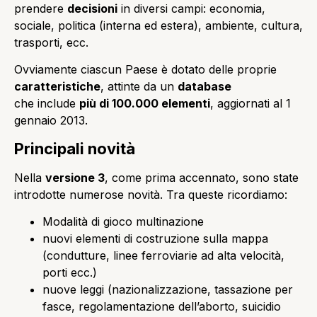
prendere
decisioni
in diversi campi: economia,
sociale, politica (interna ed estera), ambiente, cultura,
trasporti, ecc.
Ovviamente ciascun Paese è dotato delle proprie
caratteristiche
, attinte da un
database
che include
più di 100.000 elementi
, aggiornati al 1
gennaio 2013.
Principali novità
Nella
versione 3
, come prima accennato, sono state
introdotte numerose novità. Tra queste ricordiamo:
Modalità di gioco multinazione
nuovi elementi di costruzione sulla mappa
(condutture, linee ferroviarie ad alta velocità,
porti ecc.)
nuove leggi (nazionalizzazione, tassazione per
fasce, regolamentazione dell’aborto, suicidio