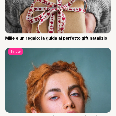
Mille e un regalo: la guida al perfetto gift natalizio
Salute