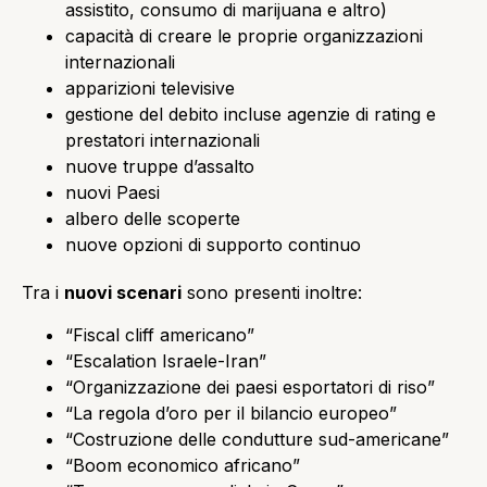
assistito, consumo di marijuana e altro)
capacità di creare le proprie organizzazioni
internazionali
apparizioni televisive
gestione del debito incluse agenzie di rating e
prestatori internazionali
nuove truppe d’assalto
nuovi Paesi
albero delle scoperte
nuove opzioni di supporto continuo
Tra i
nuovi scenari
sono presenti inoltre:
“Fiscal cliff americano”
“Escalation Israele-Iran”
“Organizzazione dei paesi esportatori di riso”
“La regola d’oro per il bilancio europeo”
“Costruzione delle condutture sud-americane”
“Boom economico africano”