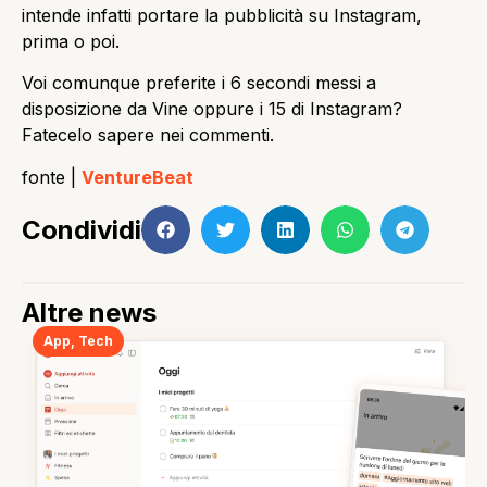
intende infatti portare la pubblicità su Instagram,
prima o poi.
Voi comunque preferite i 6 secondi messi a
disposizione da Vine oppure i 15 di Instagram?
Fatecelo sapere nei commenti.
fonte |
VentureBeat
Condividi
Altre news
App
,
Tech