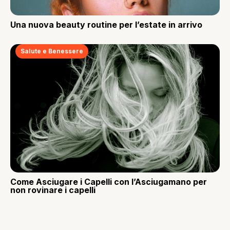
Una nuova beauty routine per l’estate in arrivo
Salute e Benessere
Come Asciugare i Capelli con l’Asciugamano per
non rovinare i capelli