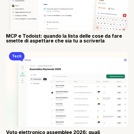
MCP e Todoist: quando la lista delle cose da fare
smette di aspettare che sia tu a scriverla
Tech
Voto elettronico assemblee 2026: quali