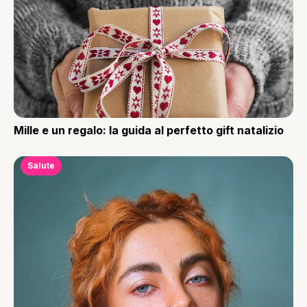
Mille e un regalo: la guida al perfetto gift natalizio
Salute