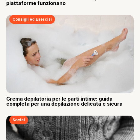
piattaforme funzionano
Consigli ed Esercizi
Crema depilatoria per le parti intime: guida
completa per una depilazione delicata e sicura
Social