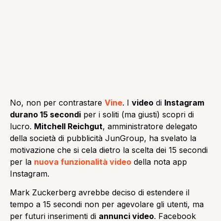
No, non per contrastare
Vine
. I
video
di
Instagram
durano 15 secondi
per i soliti (ma giusti) scopri di
lucro.
Mitchell Reichgut
, amministratore delegato
della società di pubblicità JunGroup, ha svelato la
motivazione che si cela dietro la scelta dei 15 secondi
per la
nuova funzionalità video
della nota app
Instagram.
Mark Zuckerberg avrebbe deciso di estendere il
tempo a 15 secondi non per agevolare gli utenti, ma
per futuri inserimenti di
annunci video
. Facebook