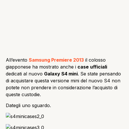
All’evento
Samsung Premiere 2013
il colosso
giapponese ha mostrato anche i
case
ufficiali
dedicati al nuovo
Galaxy S4 mini
. Se state pensando
di acquistare questa versione mini del nuovo S4 non
potete non prendere in considerazione l’acquisto di
queste custodie.
Dategli uno sguardo.