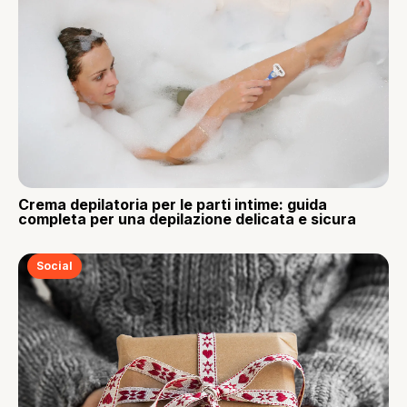
Crema depilatoria per le parti intime: guida
completa per una depilazione delicata e sicura
Social