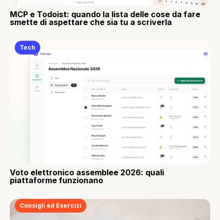
MCP e Todoist: quando la lista delle cose da fare
smette di aspettare che sia tu a scriverla
Tech
Voto elettronico assemblee 2026: quali
piattaforme funzionano
Consigli ed Esercizi