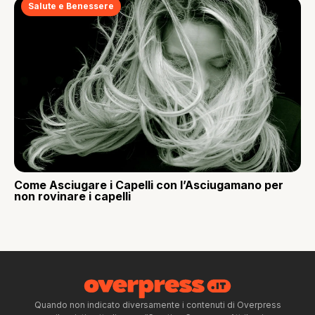
Salute e Benessere
Come Asciugare i Capelli con l’Asciugamano per
non rovinare i capelli
Quando non indicato diversamente i contenuti di Overpress