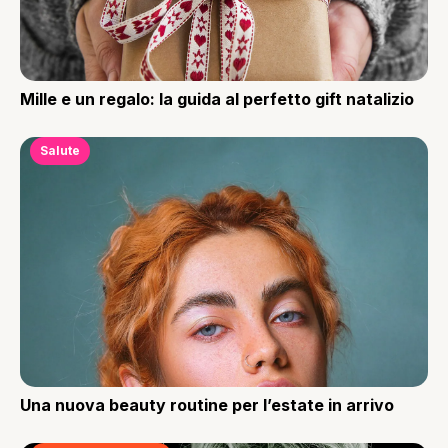
Mille e un regalo: la guida al perfetto gift natalizio
Salute
Una nuova beauty routine per l’estate in arrivo