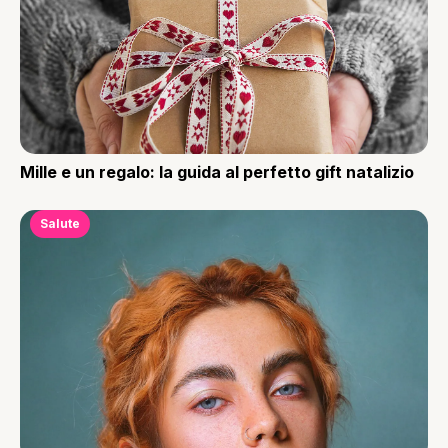
Mille e un regalo: la guida al perfetto gift natalizio
Salute