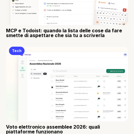
MCP e Todoist: quando la lista delle cose da fare
smette di aspettare che sia tu a scriverla
Tech
Voto elettronico assemblee 2026: quali
piattaforme funzionano