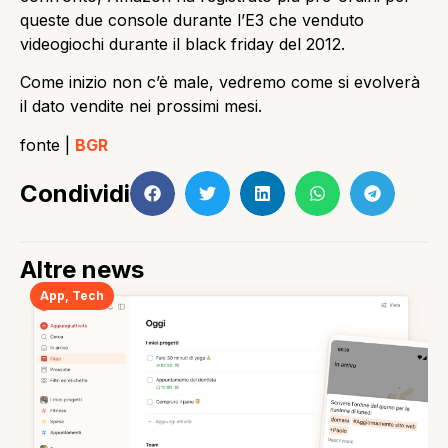
queste due console durante l’E3 che venduto
videogiochi durante il black friday del 2012.
Come inizio non c’è male, vedremo come si evolverà
il dato vendite nei prossimi mesi.
fonte |
BGR
Condividi
Altre news
App
,
Tech