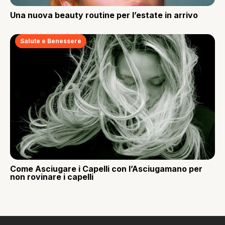
Una nuova beauty routine per l’estate in arrivo
Salute e Benessere
Come Asciugare i Capelli con l’Asciugamano per
non rovinare i capelli