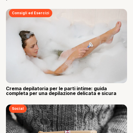
Consigli ed Esercizi
Crema depilatoria per le parti intime: guida
completa per una depilazione delicata e sicura
Social