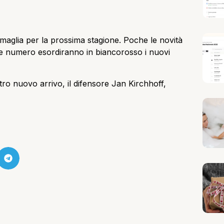
maglia per la prossima stagione. Poche le novità
he numero esordiranno in biancorosso i nuovi
ltro nuovo arrivo, il difensore Jan Kirchhoff,