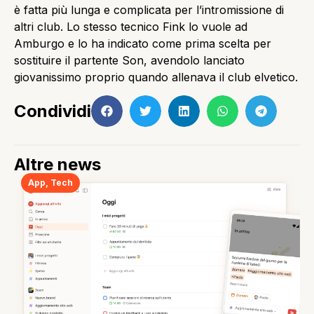
è fatta più lunga e complicata per l’intromissione di
altri club. Lo stesso tecnico Fink lo vuole ad
Amburgo e lo ha indicato come prima scelta per
sostituire il partente Son, avendolo lanciato
giovanissimo proprio quando allenava il club elvetico.
Condividi
Altre news
App
,
Tech