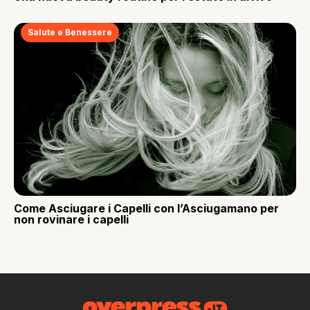
Salute e Benessere
Come Asciugare i Capelli con l’Asciugamano per
non rovinare i capelli