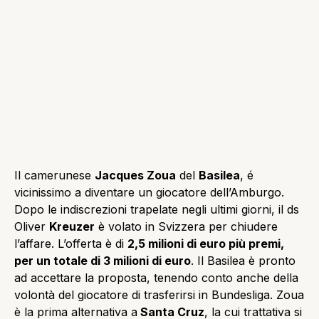
Il camerunese
Jacques Zoua
del
Basilea
, é
vicinissimo a diventare un giocatore dell’Amburgo.
Dopo le indiscrezioni trapelate negli ultimi giorni, il ds
Oliver
Kreuzer
è volato in Svizzera per chiudere
l’affare. L’offerta è di
2,5 milioni di euro più premi,
per un totale di 3 milioni di euro
. Il Basilea è pronto
ad accettare la proposta, tenendo conto anche della
volontà del giocatore di trasferirsi in Bundesliga. Zoua
è la prima alternativa a
Santa Cruz
, la cui trattativa si