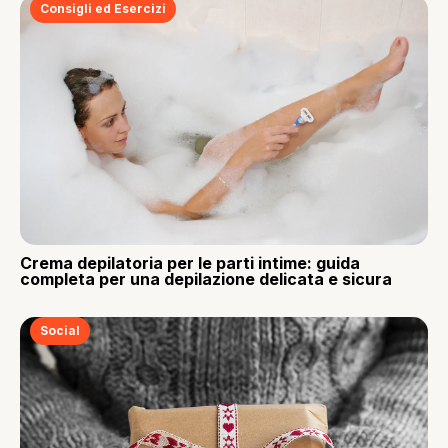
Consigli ed Esercizi
Crema depilatoria per le parti intime: guida
completa per una depilazione delicata e sicura
Social