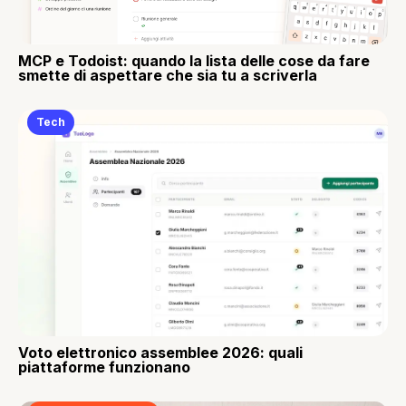
MCP e Todoist: quando la lista delle cose da fare
smette di aspettare che sia tu a scriverla
Tech
Voto elettronico assemblee 2026: quali
piattaforme funzionano