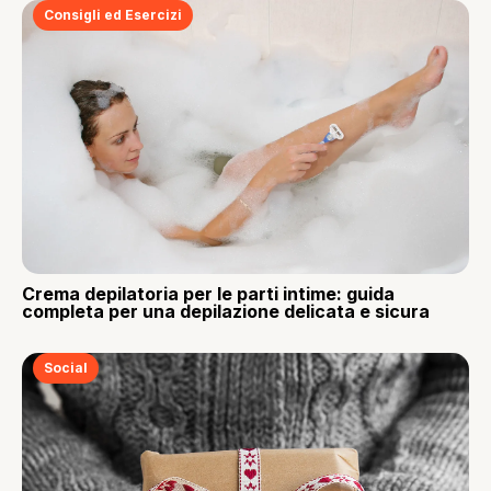
Consigli ed Esercizi
Crema depilatoria per le parti intime: guida
completa per una depilazione delicata e sicura
Social