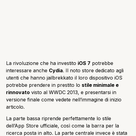
La rivoluzione che ha investito
iOS 7
potrebbe
interessare anche
Cydia
. Il noto store dedicato agli
utenti che hanno jailbrekkato il loro dispositivo iOS
potrebbe prendere in prestito lo
stile minimale e
rinnovato
visto al WWDC 2013, e presentarsi in
versione finale come vedete nell’immagine di inizio
articolo.
La parte bassa riprende perfettamente lo stile
dell’App Store ufficiale, così come la barra per la
ricerca posta in alto. La parte centrale invece è stata