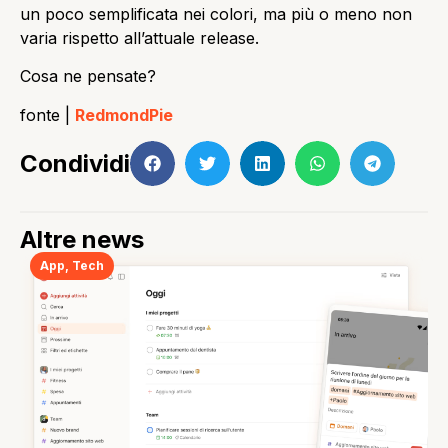
un poco semplificata nei colori, ma più o meno non
varia rispetto all’attuale release.
Cosa ne pensate?
fonte |
RedmondPie
Condividi
Altre news
App
,
Tech