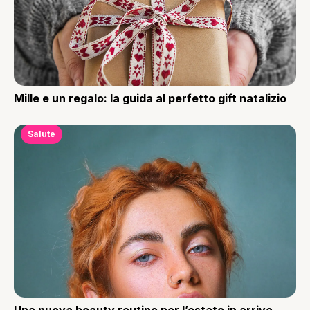
Mille e un regalo: la guida al perfetto gift natalizio
Salute