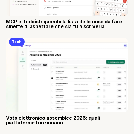
MCP e Todoist: quando la lista delle cose da fare
smette di aspettare che sia tu a scriverla
Tech
Voto elettronico assemblee 2026: quali
piattaforme funzionano