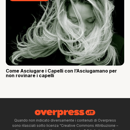
Come Asciugare i Capelli con l’Asciugamano per
non rovinare i capelli
Quando non indicato diversamente i contenuti di Overpress
sono rilasciati sotto licenza “Creative Commons Attribuzione –