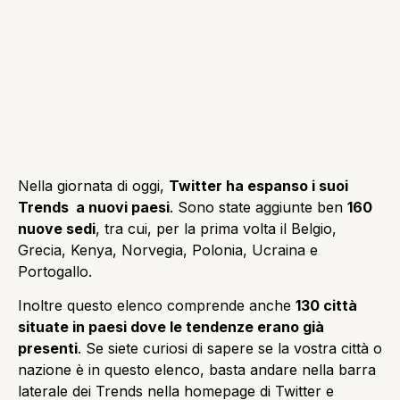
Nella giornata di oggi,
Twitter ha espanso i suoi
Trends a nuovi paesi
. Sono state aggiunte ben
160
nuove sedi
, tra cui, per la prima volta il Belgio,
Grecia, Kenya, Norvegia, Polonia, Ucraina e
Portogallo.
Inoltre questo elenco comprende anche
130 città
situate in paesi dove le tendenze erano già
presenti
. Se siete curiosi di sapere se la vostra città o
nazione è in questo elenco, basta andare nella barra
laterale dei Trends nella homepage di Twitter e