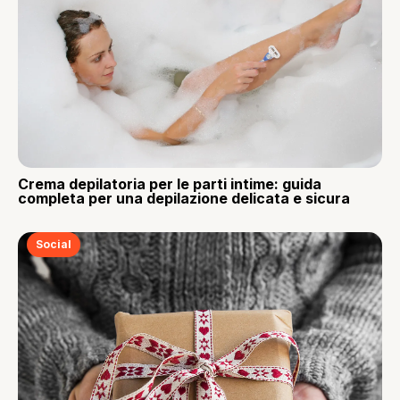
Crema depilatoria per le parti intime: guida
completa per una depilazione delicata e sicura
Social