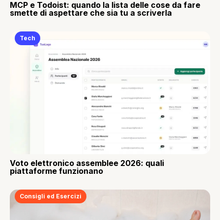
MCP e Todoist: quando la lista delle cose da fare
smette di aspettare che sia tu a scriverla
Tech
Voto elettronico assemblee 2026: quali
piattaforme funzionano
Consigli ed Esercizi