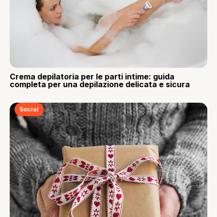
Crema depilatoria per le parti intime: guida
completa per una depilazione delicata e sicura
Social