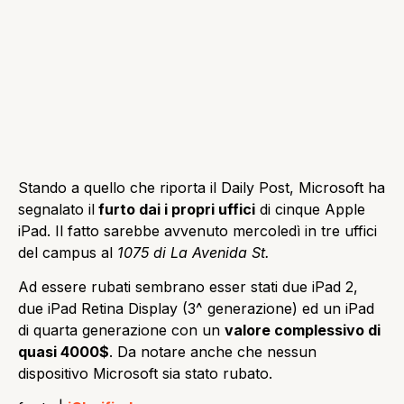
Stando a quello che riporta il Daily Post, Microsoft ha
segnalato il
furto dai i propri uffici
di cinque Apple
iPad. Il fatto sarebbe avvenuto mercoledì in tre uffici
del campus al
1075 di La Avenida St.
Ad essere rubati sembrano esser stati due iPad 2,
due iPad Retina Display (3^ generazione) ed un iPad
di quarta generazione con un
valore complessivo di
quasi 4000$
. Da notare anche che nessun
dispositivo Microsoft sia stato rubato.