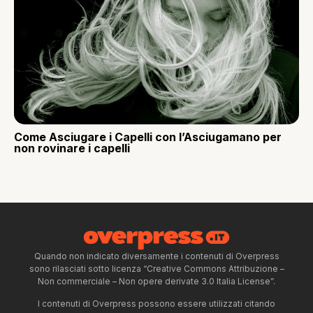
Come Asciugare i Capelli con l’Asciugamano per
non rovinare i capelli
Quando non indicato diversamente i contenuti di Overpress
sono rilasciati sotto licenza “Creative Commons Attribuzione –
Non commerciale – Non opere derivate 3.0 Italia License”.
I contenuti di Overpress possono essere utilizzati citando