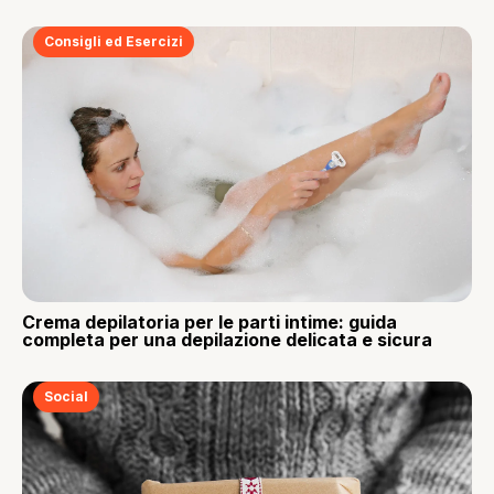
Consigli ed Esercizi
Crema depilatoria per le parti intime: guida
completa per una depilazione delicata e sicura
Social