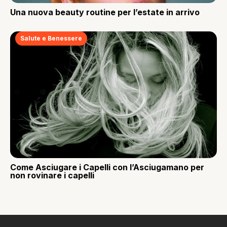
Una nuova beauty routine per l’estate in arrivo
Salute e Benessere
Come Asciugare i Capelli con l’Asciugamano per
non rovinare i capelli