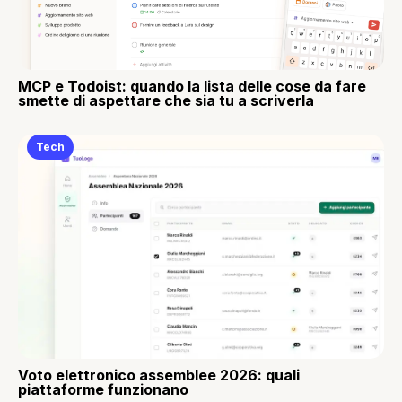
MCP e Todoist: quando la lista delle cose da fare
smette di aspettare che sia tu a scriverla
Tech
Voto elettronico assemblee 2026: quali
piattaforme funzionano