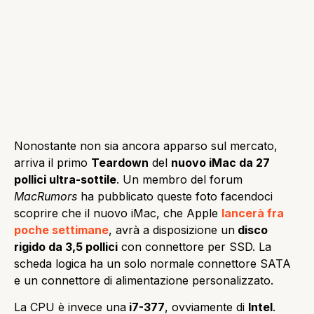
Nonostante non sia ancora apparso sul mercato,
arriva il primo
Teardown
del
nuovo iMac da 27
pollici ultra-sottile
. Un membro del forum
MacRumors
ha pubblicato queste foto facendoci
scoprire che il nuovo iMac, che Apple
lancerà fra
poche settimane
, avrà a disposizione un
disco
rigido da 3,5 pollici
con connettore per SSD. La
scheda logica ha un solo normale connettore SATA
e un connettore di alimentazione personalizzato.
La CPU è invece una
i7-377
, ovviamente di
Intel
.