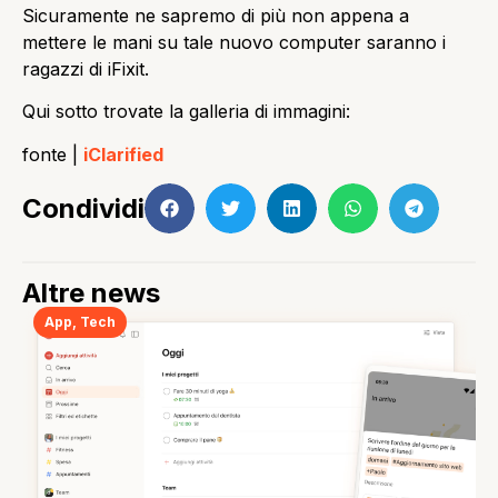
Sicuramente ne sapremo di più non appena a
mettere le mani su tale nuovo computer saranno i
ragazzi di iFixit.
Qui sotto trovate la galleria di immagini:
fonte |
iClarified
Condividi
Altre news
App
,
Tech