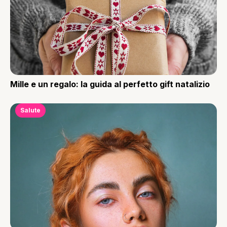
Mille e un regalo: la guida al perfetto gift natalizio
Salute