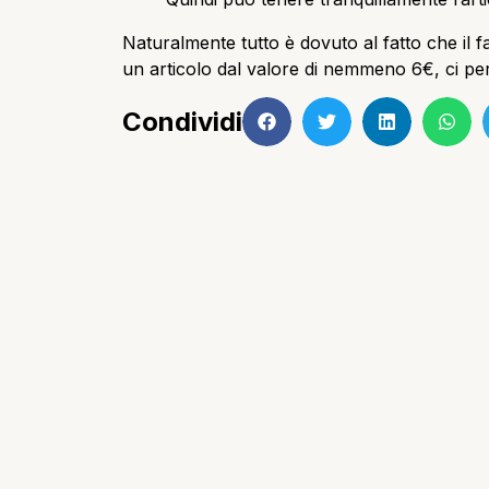
Naturalmente tutto è dovuto al fatto che il f
un articolo dal valore di nemmeno 6€, ci pe
Condividi