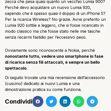
zecca che pesa quasi quanto un vecchio Lumia 900?
Perché devo acquistare un nuovo Lumia 920,
sapendo che è spesso quasi il doppio di un iPhone 5?
Per la ricarica Wireless? No grazie. Avrei preferito un
Lumia 920 sottile e leggero, che si fosse ricaricato in
modo classico ma che fosse stato nelle mie tasche
senza recarmi fastidio per l’eccessivo peso.
Ovviamente sono riconoscente a Nokia, perché
nonostante tutto, vedere uno smartphone in fase
di ricarica senza fili attaccati, è sempre un bello
spettacolo
.
Di seguito trovate una mia recensione dell’accessorio
(cuscino) dedicato ai nuovi Lumia e una
dimostrazione pratica su come funziona.
Condividi