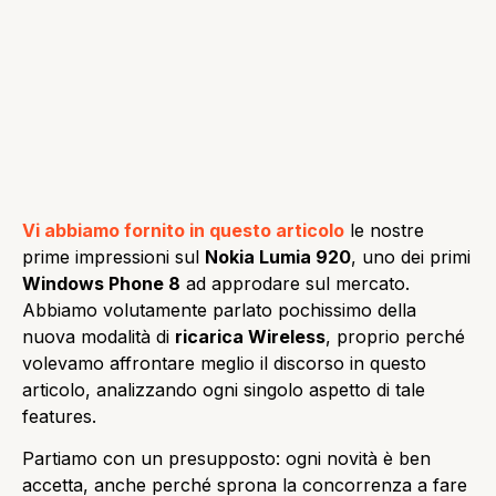
Vi abbiamo fornito in questo articolo
le nostre
prime impressioni sul
Nokia Lumia 920
, uno dei primi
Windows Phone 8
ad approdare sul mercato.
Abbiamo volutamente parlato pochissimo della
nuova modalità di
ricarica Wireless
, proprio perché
volevamo affrontare meglio il discorso in questo
articolo, analizzando ogni singolo aspetto di tale
features.
Partiamo con un presupposto: ogni novità è ben
accetta, anche perché sprona la concorrenza a fare