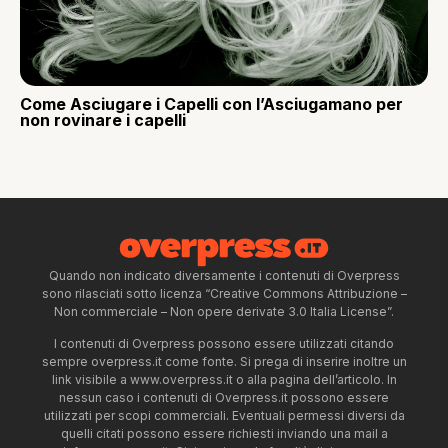
Come Asciugare i Capelli con l’Asciugamano per
non rovinare i capelli
Quando non indicato diversamente i contenuti di Overpress
sono rilasciati sotto licenza “Creative Commons Attribuzione –
Non commerciale – Non opere derivate 3.0 Italia License”.
I contenuti di Overpress possono essere utilizzati citando
sempre overpress.it come fonte. Si prega di inserire inoltre un
link visibile a www.overpress.it o alla pagina dell’articolo. In
nessun caso i contenuti di Overpress.it possono essere
utilizzati per scopi commerciali. Eventuali permessi diversi da
quelli citati possono essere richiesti inviando una mail a