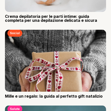
Crema depilatoria per le parti intime: guida
completa per una depilazione delicata e sicura
Social
Mille e un regalo: la guida al perfetto gift natalizio
Salute