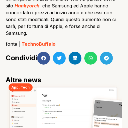
sito
Hankyoreh
, che Samsung ed Apple hanno
concordato i prezzi ad inizio anno e che essi non
sono stati modificati. Quindi questo aumento non ci
sarà, per fortuna di Apple, e forse anche di
Samsung.
fonte |
TechnoBuffalo
Condividi
Altre news
App
,
Tech