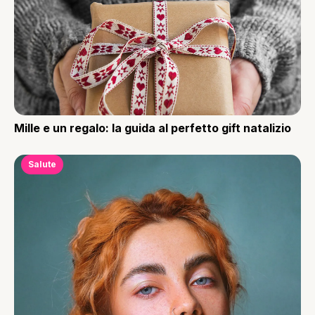
Mille e un regalo: la guida al perfetto gift natalizio
Salute