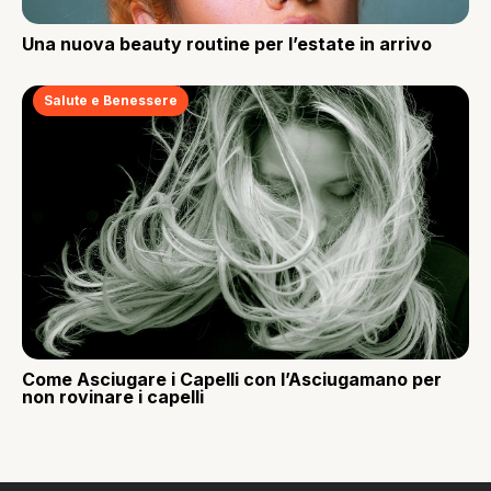
Una nuova beauty routine per l’estate in arrivo
Salute e Benessere
Come Asciugare i Capelli con l’Asciugamano per
non rovinare i capelli