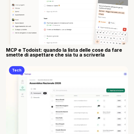
MCP e Todoist: quando la lista delle cose da fare
smette di aspettare che sia tu a scriverla
Tech