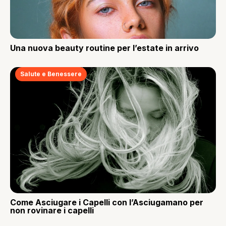
Una nuova beauty routine per l’estate in arrivo
Salute e Benessere
Come Asciugare i Capelli con l’Asciugamano per
non rovinare i capelli