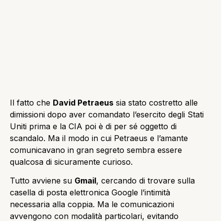
Il fatto che
David Petraeus
sia stato costretto alle
dimissioni dopo aver comandato l’esercito degli Stati
Uniti prima e la CIA poi è di per sé oggetto di
scandalo. Ma il modo in cui Petraeus e l’amante
comunicavano in gran segreto sembra essere
qualcosa di sicuramente curioso.
Tutto avviene su
Gmail
, cercando di trovare sulla
casella di posta elettronica Google l’intimità
necessaria alla coppia. Ma le comunicazioni
avvengono con modalità particolari, evitando