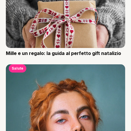
Mille e un regalo: la guida al perfetto gift natalizio
Salute