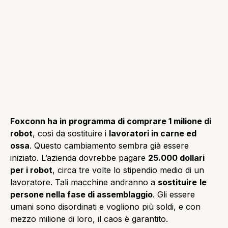
Foxconn ha in programma di comprare 1 milione di
robot
, così da sostituire i
lavoratori in carne ed
ossa
. Questo cambiamento sembra già essere
iniziato. L’azienda dovrebbe pagare
25.000 dollari
per i robot
, circa tre volte lo stipendio medio di un
lavoratore. Tali macchine andranno a
sostituire
le
persone nella fase di assemblaggio
. Gli essere
umani sono disordinati e vogliono più soldi, e con
mezzo milione di loro, il caos è garantito.