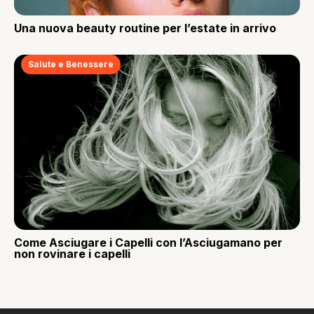
Una nuova beauty routine per l’estate in arrivo
Salute e Benessere
Come Asciugare i Capelli con l’Asciugamano per
non rovinare i capelli