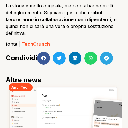
La storia è molto originale, ma non si hanno molti
dettagli in merito. Sappiamo però che
i robot
lavoreranno in collaborazione con i dipendenti
, e
quindi non ci sarà una vera e propria sostituzione
definitiva.
fonte |
TechCrunch
Condividi
Altre news
App
,
Tech