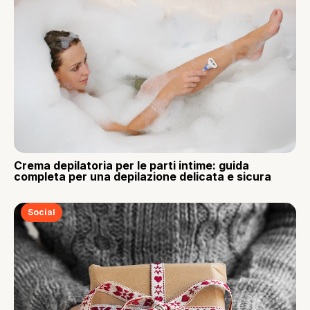
Crema depilatoria per le parti intime: guida
completa per una depilazione delicata e sicura
Social