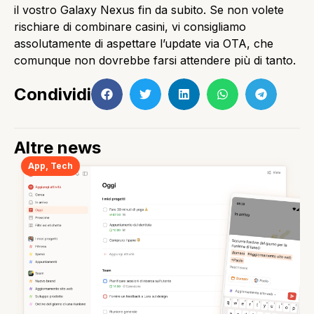
il vostro Galaxy Nexus fin da subito. Se non volete
rischiare di combinare casini, vi consigliamo
assolutamente di aspettare l’update via OTA, che
comunque non dovrebbe farsi attendere più di tanto.
Condividi
Altre news
App
,
Tech