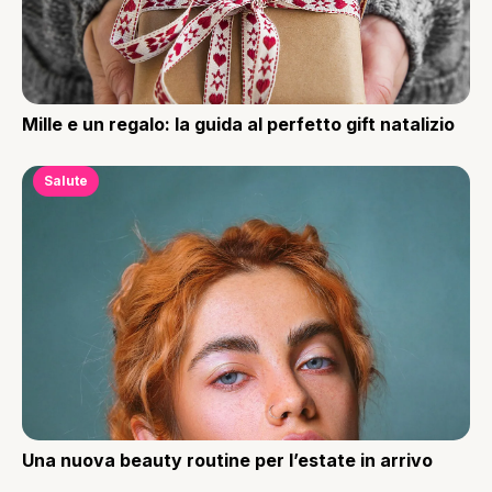
Mille e un regalo: la guida al perfetto gift natalizio
Salute
Una nuova beauty routine per l’estate in arrivo