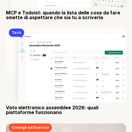
MCP e Todoist: quando la lista delle cose da fare
smette di aspettare che sia tu a scriverla
Tech
Voto elettronico assemblee 2026: quali
piattaforme funzionano
Consigli ed Esercizi