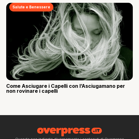
Salute e Benessere
Come Asciugare i Capelli con l’Asciugamano per
non rovinare i capelli