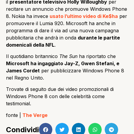
il
presentatore televisivo Holly Willoughby
per
recitare un annuncio che promuove Windows Phone
8. Nokia ha invece
usato l’ultimo video di Ke$ha
per
promuovere il Lumia 920. Microsoft ha anche in
programma di dare il via ad una nuova campagna
pubblicitaria che andrà in onda
durante le partite
domenicali della NFL
.
Il quotidiano britannico
The Sun
ha riportato che
Microsoft ha ingaggiato Jay-Z, Gwen Stefani, e
James Cordet
per pubblicizzare Windows Phone 8
nel Regno Unito.
Trovate di seguito due dei video promozionali di
Windows Phone 8 con delle celebrità come
testimonial.
fonte |
The Verge
Condividi