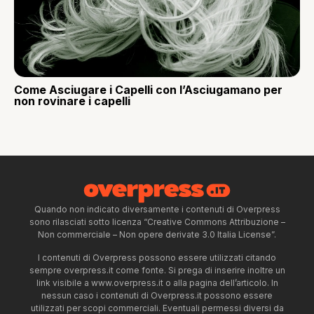
Come Asciugare i Capelli con l’Asciugamano per
non rovinare i capelli
Quando non indicato diversamente i contenuti di Overpress
sono rilasciati sotto licenza “Creative Commons Attribuzione –
Non commerciale – Non opere derivate 3.0 Italia License”.
I contenuti di Overpress possono essere utilizzati citando
sempre overpress.it come fonte. Si prega di inserire inoltre un
link visibile a www.overpress.it o alla pagina dell’articolo. In
nessun caso i contenuti di Overpress.it possono essere
utilizzati per scopi commerciali. Eventuali permessi diversi da