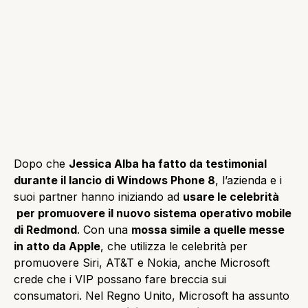
Dopo che
Jessica Alba ha fatto da testimonial
durante il lancio di Windows Phone 8
, l’azienda e i
suoi partner hanno iniziando ad
usare le celebrità
per promuovere il nuovo sistema operativo mobile
di Redmond
. Con una
mossa simile a quelle messe
in atto da Apple
, che utilizza le celebrità per
promuovere Siri, AT&T e Nokia, anche Microsoft
crede che i VIP possano fare breccia sui
consumatori. Nel Regno Unito, Microsoft ha assunto