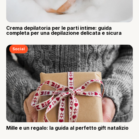
Crema depilatoria per le parti intime: guida
completa per una depilazione delicata e sicura
Social
Mille e un regalo: la guida al perfetto gift natalizio