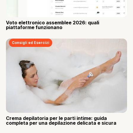
Voto elettronico assemblee 2026: quali
piattaforme funzionano
Consigli ed Esercizi
Crema depilatoria per le parti intime: guida
completa per una depilazione delicata e sicura