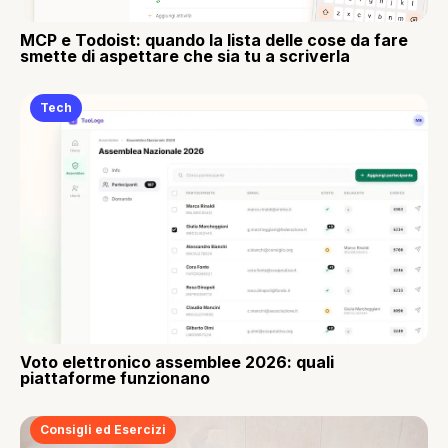
MCP e Todoist: quando la lista delle cose da fare
smette di aspettare che sia tu a scriverla
Tech
Voto elettronico assemblee 2026: quali
piattaforme funzionano
Consigli ed Esercizi