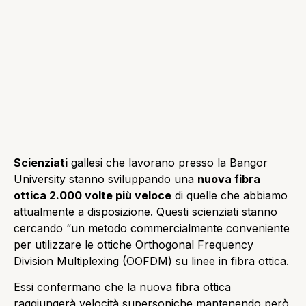
Scienziati
gallesi che lavorano presso la Bangor
University stanno sviluppando una
nuova fibra
ottica 2.000 volte più veloce
di quelle che abbiamo
attualmente a disposizione. Questi scienziati stanno
cercando “un metodo commercialmente conveniente
per utilizzare le ottiche Orthogonal Frequency
Division Multiplexing (OOFDM) su linee in fibra ottica.
Essi confermano che la nuova fibra ottica
raggiungerà velocità supersoniche mantenendo però