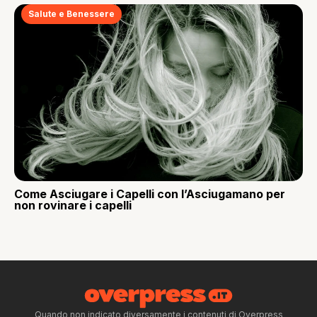
Salute e Benessere
Come Asciugare i Capelli con l’Asciugamano per
non rovinare i capelli
Quando non indicato diversamente i contenuti di Overpress