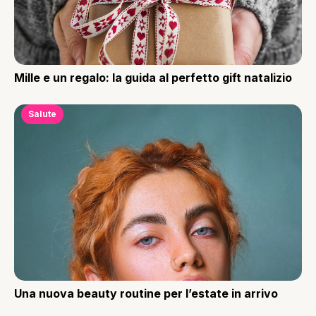
Mille e un regalo: la guida al perfetto gift natalizio
Salute
Una nuova beauty routine per l’estate in arrivo