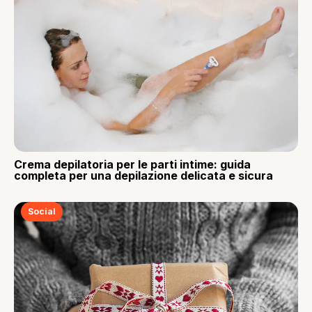
Crema depilatoria per le parti intime: guida
completa per una depilazione delicata e sicura
Social