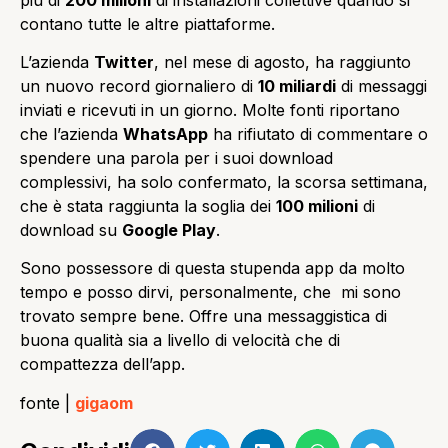
contano tutte le altre piattaforme.
L’azienda
Twitter
, nel mese di agosto, ha raggiunto
un nuovo record giornaliero di
10 miliardi
di messaggi
inviati e ricevuti in un giorno. Molte fonti riportano
che l’azienda
WhatsApp
ha rifiutato di commentare o
spendere una parola per i suoi download
complessivi, ha solo confermato, la scorsa settimana,
che è stata raggiunta la soglia dei
100 milioni
di
download su
Google Play
.
Sono possessore di questa stupenda app da molto
tempo e posso dirvi, personalmente, che mi sono
trovato sempre bene. Offre una messaggistica di
buona qualità sia a livello di velocità che di
compattezza dell’app.
fonte |
gigaom