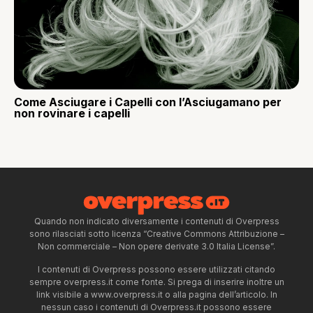
Come Asciugare i Capelli con l’Asciugamano per
non rovinare i capelli
Quando non indicato diversamente i contenuti di Overpress
sono rilasciati sotto licenza “Creative Commons Attribuzione –
Non commerciale – Non opere derivate 3.0 Italia License”.
I contenuti di Overpress possono essere utilizzati citando
sempre overpress.it come fonte. Si prega di inserire inoltre un
link visibile a www.overpress.it o alla pagina dell’articolo. In
nessun caso i contenuti di Overpress.it possono essere