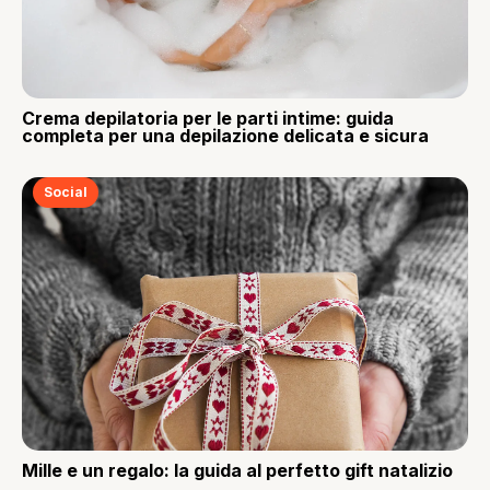
Crema depilatoria per le parti intime: guida
completa per una depilazione delicata e sicura
Social
Mille e un regalo: la guida al perfetto gift natalizio