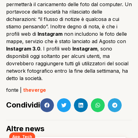
permetterà il caricamento delle foto dal computer. Un
portavoce della società ha rilasciato delle
dichiarazioni: “il flusso di notizie è qualcosa a cui
stiamo pensando”. Inoltre degno di nota, è che i
profili web di
Instagram
non includono le foto delle
mappe, servizio che è stato lanciato ad Agosto con
Instagram 3.0
. I profili web
Instagram
, sono
disponibili oggi soltanto per alcuni utenti, ma
dovrebbero raggiungere tutti gli utilizzatori del social
network fotografico entro la fine della settimana, ha
detto la società.
fonte |
theverge
Condividi
Altre news
App
,
Tech