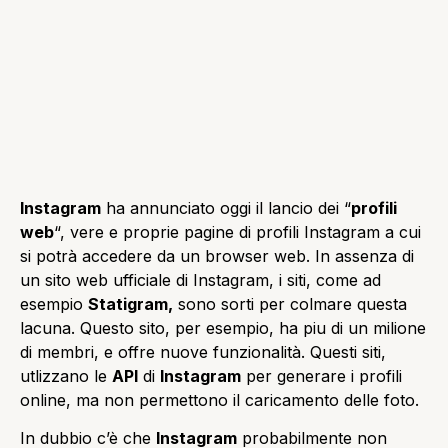
Instagram
ha annunciato oggi il lancio dei “
profili
web
“, vere e proprie pagine di profili Instagram a cui
si potrà accedere da un browser web. In assenza di
un sito web ufficiale di Instagram, i siti, come ad
esempio
Statigram,
sono sorti per colmare questa
lacuna. Questo sito, per esempio, ha piu di un milione
di membri, e offre nuove funzionalità. Questi siti,
utlizzano le
API
di
Instagram
per generare i profili
online, ma non permettono il caricamento delle foto.
In dubbio c’è che
Instagram
probabilmente non