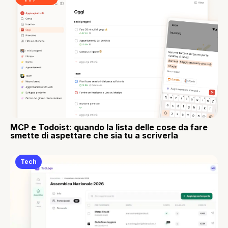
MCP e Todoist: quando la lista delle cose da fare
smette di aspettare che sia tu a scriverla
Tech