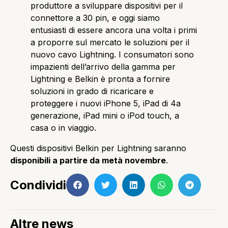
produttore a sviluppare dispositivi per il
connettore a 30 pin, e oggi siamo
entusiasti di essere ancora una volta i primi
a proporre sul mercato le soluzioni per il
nuovo cavo Lightning. I consumatori sono
impazienti dell’arrivo della gamma per
Lightning e Belkin è pronta a fornire
soluzioni in grado di ricaricare e
proteggere i nuovi iPhone 5, iPad di 4a
generazione, iPad mini o iPod touch, a
casa o in viaggio.
Questi dispositivi Belkin per Lightning saranno
disponibili a partire da metà novembre
.
Condividi
Altre news