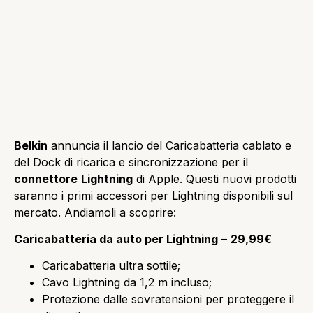
Belkin
annuncia il lancio del Caricabatteria cablato e
del Dock di ricarica e sincronizzazione per il
connettore
Lightning
di Apple. Questi nuovi prodotti
saranno i primi accessori per Lightning disponibili sul
mercato. Andiamoli a scoprire:
Caricabatteria da auto per Lightning
–
29,99€
Caricabatteria ultra sottile;
Cavo Lightning da 1,2 m incluso;
Protezione dalle sovratensioni per proteggere il