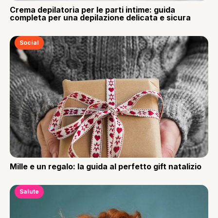
Crema depilatoria per le parti intime: guida
completa per una depilazione delicata e sicura
Social
Mille e un regalo: la guida al perfetto gift natalizio
Salute