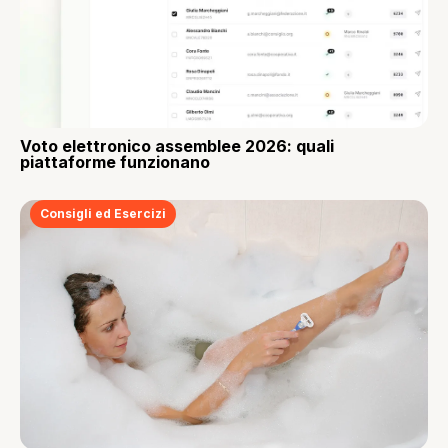
Voto elettronico assemblee 2026: quali
piattaforme funzionano
Consigli ed Esercizi