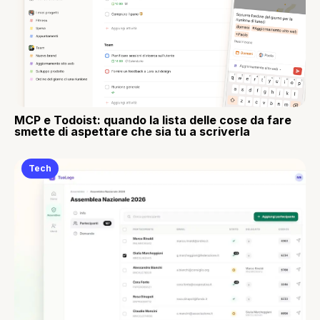
MCP e Todoist: quando la lista delle cose da fare
smette di aspettare che sia tu a scriverla
Tech