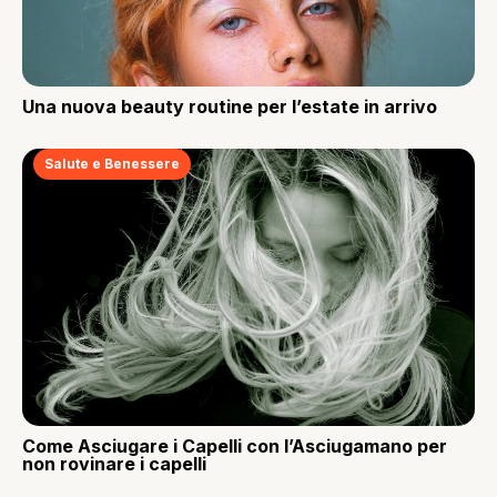
Una nuova beauty routine per l’estate in arrivo
Salute e Benessere
Come Asciugare i Capelli con l’Asciugamano per
non rovinare i capelli