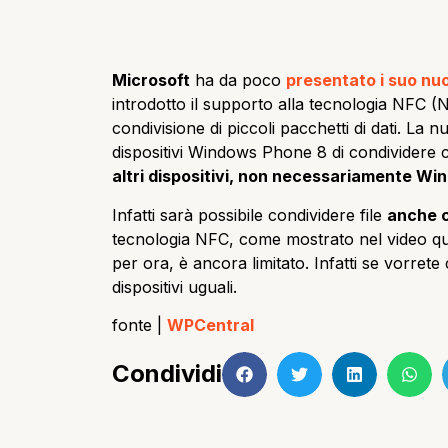
Microsoft
ha da poco
presentato i suo nu
introdotto il supporto alla tecnologia NFC 
condivisione di piccoli pacchetti di dati. La
dispositivi Windows Phone 8 di condividere coll
altri dispositivi, non necessariamente W
Infatti sarà possibile condividere file
anche c
tecnologia NFC, come mostrato nel video qui 
per ora, è ancora limitato. Infatti se vorrete
dispositivi uguali.
fonte |
WPCentral
Condividi