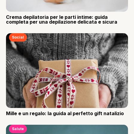
Crema depilatoria per le parti intime: guida
completa per una depilazione delicata e sicura
Social
Mille e un regalo: la guida al perfetto gift natalizio
Salute