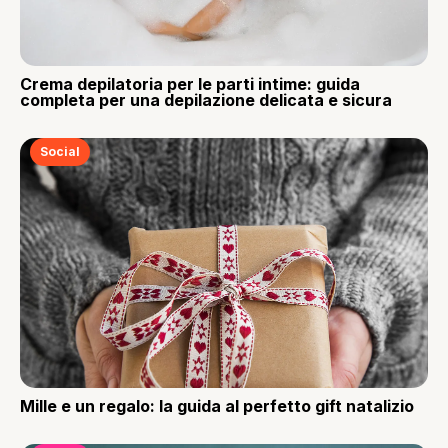
Crema depilatoria per le parti intime: guida
completa per una depilazione delicata e sicura
Social
Mille e un regalo: la guida al perfetto gift natalizio