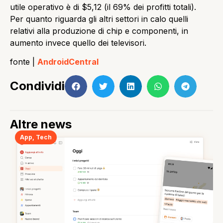
utile operativo è di $5,12 (il 69% dei profitti totali).
Per quanto riguarda gli altri settori in calo quelli
relativi alla produzione di chip e componenti, in
aumento invece quello dei televisori.
fonte |
AndroidCentral
Condividi
Altre news
App
,
Tech