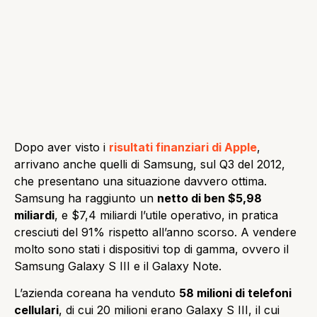
Dopo aver visto i
risultati finanziari di Apple
,
arrivano anche quelli di Samsung, sul Q3 del 2012,
che presentano una situazione davvero ottima.
Samsung ha raggiunto un
netto di ben $5,98
miliardi
, e $7,4 miliardi l’utile operativo, in pratica
cresciuti del 91% rispetto all’anno scorso. A vendere
molto sono stati i dispositivi top di gamma, ovvero il
Samsung Galaxy S III e il Galaxy Note.
L’azienda coreana ha venduto
58 milioni di telefoni
cellulari
, di cui 20 milioni erano Galaxy S III, il cui