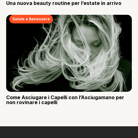
Una nuova beauty routine per l’estate in arrivo
Salute e Benessere
Come Asciugare i Capelli con l’Asciugamano per
non rovinare i capelli