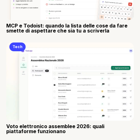
MCP e Todoist: quando la lista delle cose da fare
smette di aspettare che sia tu a scriverla
Tech
Voto elettronico assemblee 2026: quali
piattaforme funzionano