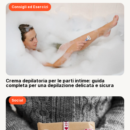
Consigli ed Esercizi
Crema depilatoria per le parti intime: guida
completa per una depilazione delicata e sicura
Social