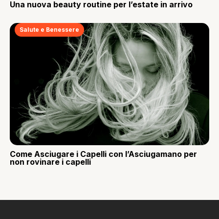
Una nuova beauty routine per l’estate in arrivo
Salute e Benessere
Come Asciugare i Capelli con l’Asciugamano per
non rovinare i capelli