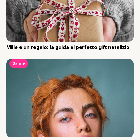
Mille e un regalo: la guida al perfetto gift natalizio
Salute