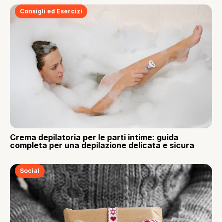
Consigli ed Esercizi
Crema depilatoria per le parti intime: guida
completa per una depilazione delicata e sicura
Social