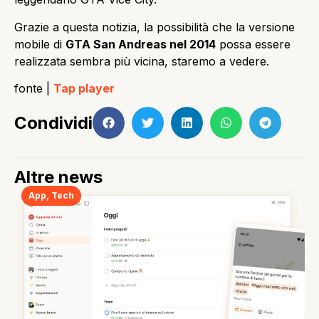
Grazie a questa notizia, la possibilità che la versione
mobile di
GTA San Andreas nel 2014
possa essere
realizzata sembra più vicina, staremo a vedere.
fonte |
Tap player
Condividi
Altre news
App
,
Tech