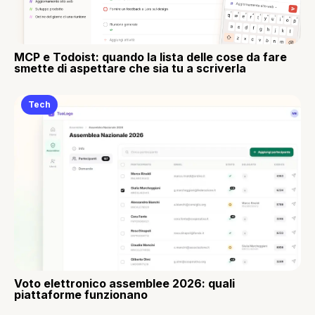
MCP e Todoist: quando la lista delle cose da fare
smette di aspettare che sia tu a scriverla
Tech
Voto elettronico assemblee 2026: quali
piattaforme funzionano