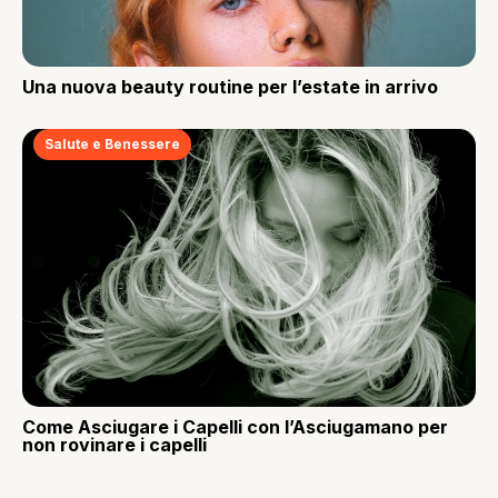
Una nuova beauty routine per l’estate in arrivo
Salute e Benessere
Come Asciugare i Capelli con l’Asciugamano per
non rovinare i capelli