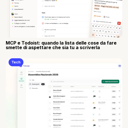
MCP e Todoist: quando la lista delle cose da fare
smette di aspettare che sia tu a scriverla
Tech