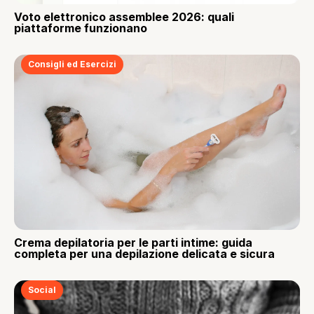
Voto elettronico assemblee 2026: quali
piattaforme funzionano
Consigli ed Esercizi
Crema depilatoria per le parti intime: guida
completa per una depilazione delicata e sicura
Social