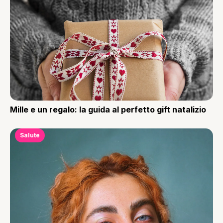
Mille e un regalo: la guida al perfetto gift natalizio
Salute