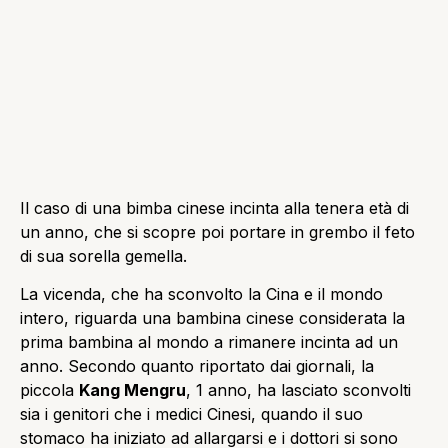
Il caso di una bimba cinese incinta alla tenera età di
un anno, che si scopre poi portare in grembo il feto
di sua sorella gemella.
La vicenda, che ha sconvolto la Cina e il mondo
intero, riguarda una bambina cinese considerata la
prima bambina al mondo a rimanere incinta ad un
anno. Secondo quanto riportato dai giornali, la
piccola
Kang Mengru
, 1 anno, ha lasciato sconvolti
sia i genitori che i medici Cinesi, quando il suo
stomaco ha iniziato ad allargarsi e i dottori si sono