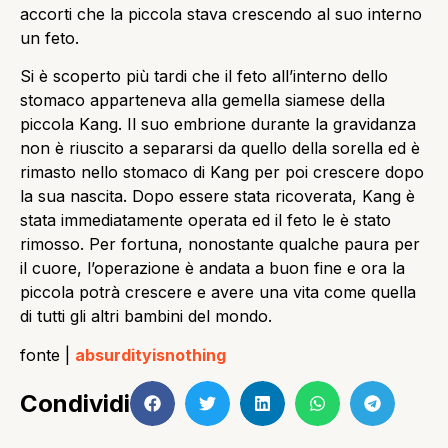
accorti che la piccola stava crescendo al suo interno
un feto.
Si è scoperto più tardi che il feto all’interno dello
stomaco apparteneva alla gemella siamese della
piccola Kang. Il suo embrione durante la gravidanza
non è riuscito a separarsi da quello della sorella ed è
rimasto nello stomaco di Kang per poi crescere dopo
la sua nascita. Dopo essere stata ricoverata, Kang è
stata immediatamente operata ed il feto le è stato
rimosso. Per fortuna, nonostante qualche paura per
il cuore, l’operazione è andata a buon fine e ora la
piccola potrà crescere e avere una vita come quella
di tutti gli altri bambini del mondo.
fonte |
absurdityisnothing
Condividi