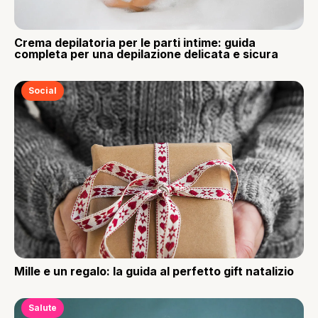
Crema depilatoria per le parti intime: guida
completa per una depilazione delicata e sicura
Social
Mille e un regalo: la guida al perfetto gift natalizio
Salute