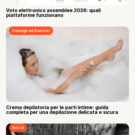
Voto elettronico assemblee 2026: quali
piattaforme funzionano
Consigli ed Esercizi
Crema depilatoria per le parti intime: guida
completa per una depilazione delicata e sicura
Social