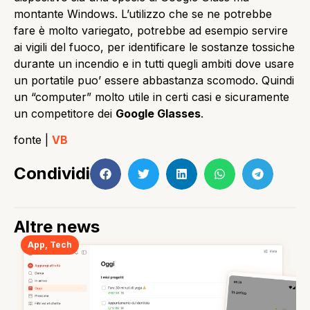
montante Windows. L’utilizzo che se ne potrebbe
fare è molto variegato, potrebbe ad esempio servire
ai vigili del fuoco, per identificare le sostanze tossiche
durante un incendio e in tutti quegli ambiti dove usare
un portatile puo’ essere abbastanza scomodo. Quindi
un “computer” molto utile in certi casi e sicuramente
un competitore dei
Google Glasses
.
fonte |
VB
Condividi
Altre news
App
,
Tech