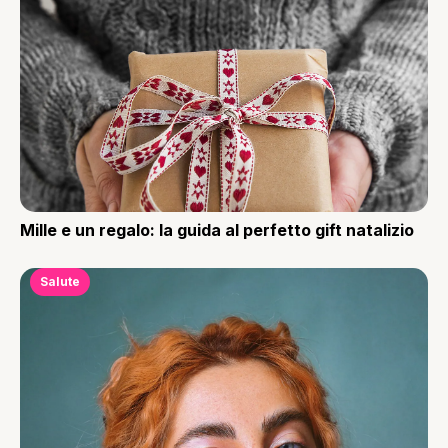
Mille e un regalo: la guida al perfetto gift natalizio
Salute