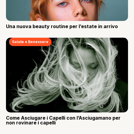
Una nuova beauty routine per l’estate in arrivo
Salute e Benessere
Come Asciugare i Capelli con l’Asciugamano per
non rovinare i capelli