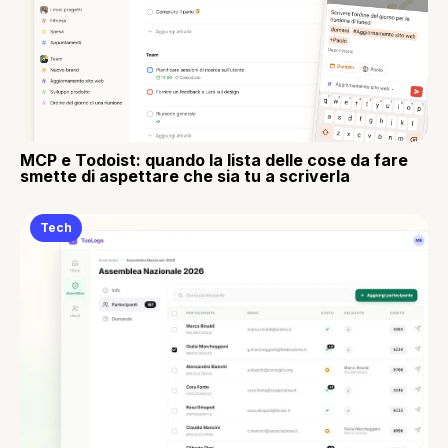
MCP e Todoist: quando la lista delle cose da fare
smette di aspettare che sia tu a scriverla
Tech