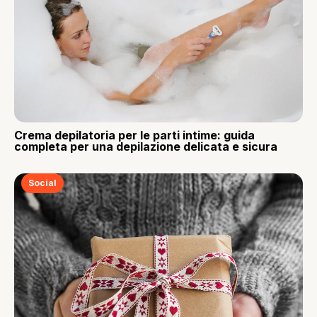
Crema depilatoria per le parti intime: guida
completa per una depilazione delicata e sicura
Social