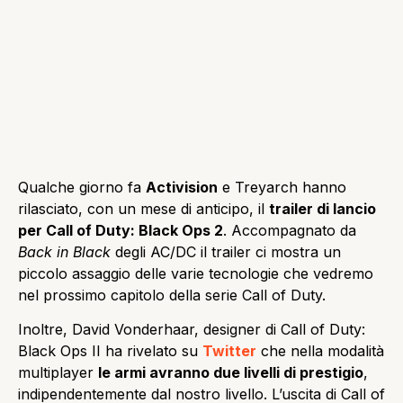
Qualche giorno fa
Activision
e Treyarch hanno
rilasciato, con un mese di anticipo, il
trailer di lancio
per Call of Duty: Black Ops 2
. Accompagnato da
Back in Black
degli AC/DC il trailer ci mostra un
piccolo assaggio delle varie tecnologie che vedremo
nel prossimo capitolo della serie Call of Duty.
Inoltre, David Vonderhaar, designer di Call of Duty:
Black Ops II ha rivelato su
Twitter
che nella modalità
multiplayer
le armi avranno due livelli di prestigio
,
indipendentemente dal nostro livello. L’uscita di Call of