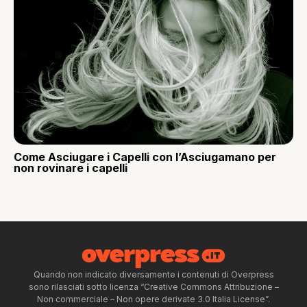
Come Asciugare i Capelli con l’Asciugamano per
non rovinare i capelli
Quando non indicato diversamente i contenuti di Overpress
sono rilasciati sotto licenza “Creative Commons Attribuzione –
Non commerciale – Non opere derivate 3.0 Italia License”.