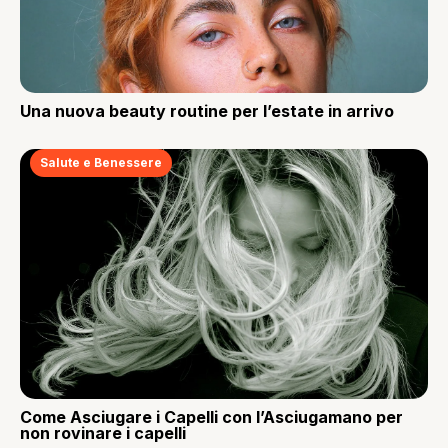
Una nuova beauty routine per l’estate in arrivo
Salute e Benessere
Come Asciugare i Capelli con l’Asciugamano per
non rovinare i capelli