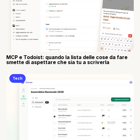
MCP e Todoist: quando la lista delle cose da fare
smette di aspettare che sia tu a scriverla
Tech