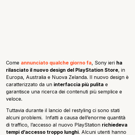
Come
annunciato qualche giorno fa
, Sony ieri
ha
rilasciato il nuovo design del PlayStation Store
, in
Europa, Australia e Nuova Zelanda. Il nuovo design è
caratterizzato da un
interfaccia più pulita
e
garantisce una ricerca dei contenuti più semplice e
veloce.
Tuttavia durante il lancio del restyling ci sono stati
alcuni problemi. Infatti a causa dell’enorme quantità
di traffico, l’accesso al nuovo PlayStation
richiedeva
tempi d’accesso troppo lunghi
. Alcuni utenti hanno