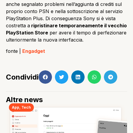
anche segnalato problemi nell’aggiunta di crediti sul
proprio conto PSN e nella sottoscrizione al servizio
PlayStation Plus. Di conseguenza Sony si è vista
costretta a
ripristinare temporaneamente il vecchio
PlayStation Store
per avere il tempo di perfezionare
ulteriormente la nuova interfaccia.
fonte |
Engadget
Condividi
Altre news
App
,
Tech