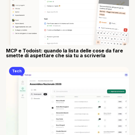
MCP e Todoist: quando la lista delle cose da fare
smette di aspettare che sia tu a scriverla
Tech