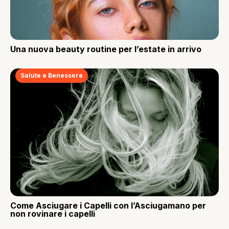
Una nuova beauty routine per l’estate in arrivo
Salute e Benessere
Come Asciugare i Capelli con l’Asciugamano per
non rovinare i capelli