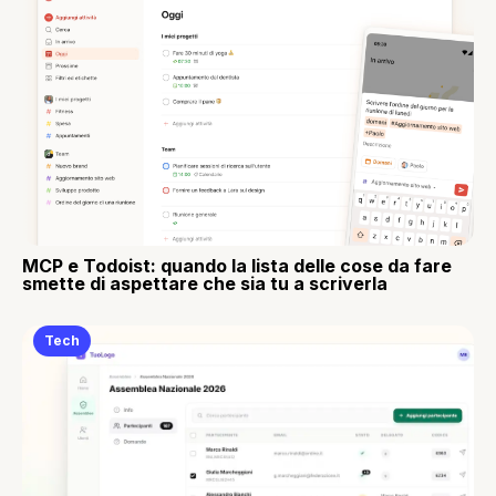
MCP e Todoist: quando la lista delle cose da fare
smette di aspettare che sia tu a scriverla
Tech