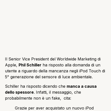
Il Senior Vice President del Worldwide Marketing di
Apple,
Phil Schiller
ha risposto alla domanda di un
utente a riguardo della mancanza negli iPod Touch di
5^ generazione del sensore di luce ambientale.
Schiller ha risposto dicendo che
manca a causa
dello spessore
. Infatti, il messaggio, che
probabilmente non è un fake, cita:
Grazie per aver acquistato un nuovo iPod