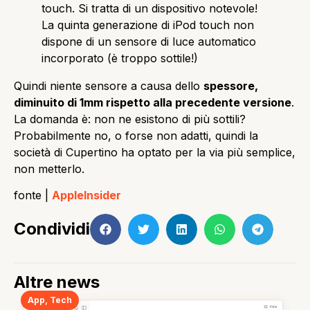
touch. Si tratta di un dispositivo notevole!
La quinta generazione di iPod touch non
dispone di un sensore di luce automatico
incorporato (è troppo sottile!)
Quindi niente sensore a causa dello
spessore,
diminuito di 1mm rispetto alla precedente versione
.
La domanda è: non ne esistono di più sottili?
Probabilmente no, o forse non adatti, quindi la
società di Cupertino ha optato per la via più semplice,
non metterlo.
fonte |
AppleInsider
Condividi
Altre news
App
,
Tech