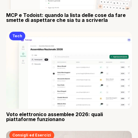
MCP e Todoist: quando la lista delle cose da fare
smette di aspettare che sia tu a scriverla
Tech
Voto elettronico assemblee 2026: quali
piattaforme funzionano
Consigli ed Esercizi