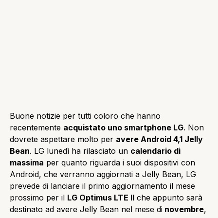
Buone notizie per tutti coloro che hanno
recentemente
acquistato uno smartphone LG
. Non
dovrete aspettare molto per
avere Android 4,1 Jelly
Bean
. LG lunedì ha rilasciato un
calendario di
massima
per quanto riguarda i suoi dispositivi con
Android, che verranno aggiornati a Jelly Bean, LG
prevede di lanciare il primo aggiornamento il mese
prossimo per il
LG Optimus LTE II
che appunto sarà
destinato ad avere Jelly Bean nel mese di
novembre
,