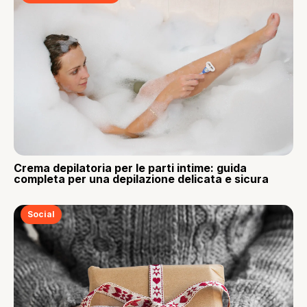
Crema depilatoria per le parti intime: guida
completa per una depilazione delicata e sicura
Social