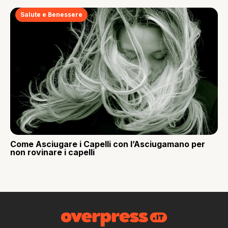
Salute e Benessere
Come Asciugare i Capelli con l’Asciugamano per
non rovinare i capelli