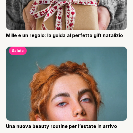
Mille e un regalo: la guida al perfetto gift natalizio
Salute
Una nuova beauty routine per l’estate in arrivo