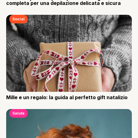
completa per una depilazione delicata e sicura
Social
Mille e un regalo: la guida al perfetto gift natalizio
Salute