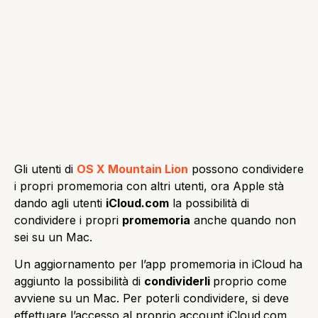
Gli utenti di
OS X Mountain Lion
possono condividere
i propri promemoria con altri utenti, ora Apple stà
dando agli utenti
iCloud.com
la possibilità di
condividere i propri
promemoria
anche quando non
sei su un Mac.
Un aggiornamento per l’app promemoria in iCloud ha
aggiunto la possibilità di
condividerli
proprio come
avviene su un Mac. Per poterli condividere, si deve
effettuare l’accesso al proprio account iCloud.com,