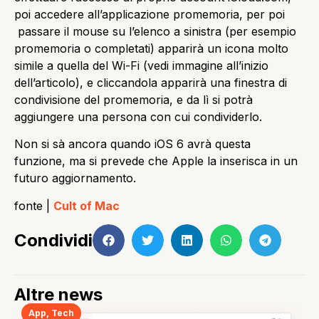
poi accedere all’applicazione promemoria, per poi
passare il mouse su l’elenco a sinistra (per esempio
promemoria o completati) apparirà un icona molto
simile a quella del Wi-Fi (vedi immagine all’inizio
dell’articolo), e cliccandola apparirà una finestra di
condivisione del promemoria, e da lì si potrà
aggiungere una persona con cui condividerlo.
Non si sà ancora quando iOS 6 avrà questa
funzione, ma si prevede che Apple la inserisca in un
futuro aggiornamento.
fonte |
Cult of Mac
Condividi
Altre news
App
,
Tech