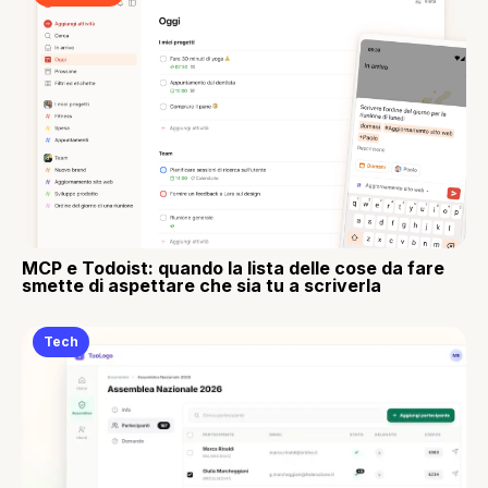
MCP e Todoist: quando la lista delle cose da fare
smette di aspettare che sia tu a scriverla
Tech