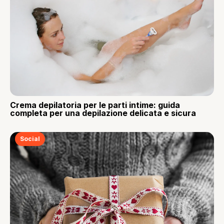
Crema depilatoria per le parti intime: guida
completa per una depilazione delicata e sicura
Social