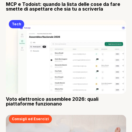
MCP e Todoist: quando la lista delle cose da fare
smette di aspettare che sia tu a scriverla
Tech
Voto elettronico assemblee 2026: quali
piattaforme funzionano
Consigli ed Esercizi