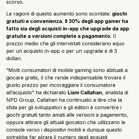
scorso.
Le ragioni di questo aumento sono scontate:
giochi
gratuiti e convenienza
.
Il 30% degli app gamer ha
fatto sia degli acquisti in-app che upgrade da app
gratuite a versioni complete a pagamento
. Il
prezzo medio che gli intervistati considerano equo
per un acquisto in-app o per un upgrade è di 3
dollari.
“Molti consumatori di mobile gaming sono abituati a
giocare gratis, il che rende indispensabile trovare il
giusto prezzo per incoraggiare il consumatore
all’acquisto” ha dichiarato
Liam Callahan
, analista di
NPD Group. Callahan ha continuato a dire che la
sfida per gli sviluppatori e gli editori è convertire i
giochi gratuiti tanto amati alle versioni a pagamento,
oppure attirare gli attuali giocatori che utilizzano le
console verso i dispositivi mobili e dunque questo
potrebbe far alzare il numero degli acquisti