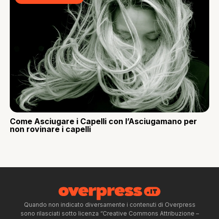
Come Asciugare i Capelli con l’Asciugamano per
non rovinare i capelli
Quando non indicato diversamente i contenuti di Overpress
sono rilasciati sotto licenza “Creative Commons Attribuzione –