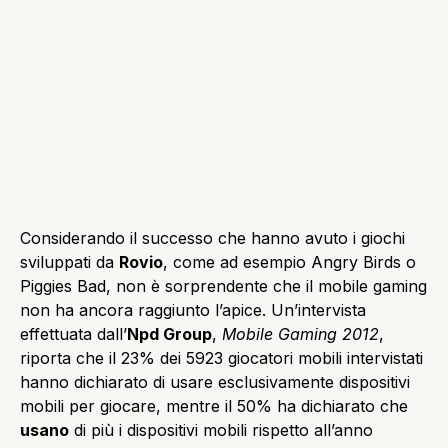
Considerando il successo che hanno avuto i giochi
sviluppati da
Rovio
, come ad esempio Angry Birds o
Piggies Bad, non è sorprendente che il mobile gaming
non ha ancora raggiunto l’apice. Un’intervista
effettuata dall’
Npd Group
,
Mobile Gaming 2012
,
riporta che il 23% dei 5923 giocatori mobili intervistati
hanno dichiarato di usare esclusivamente dispositivi
mobili per giocare, mentre il 50% ha dichiarato che
usano
di più i dispositivi mobili rispetto all’anno