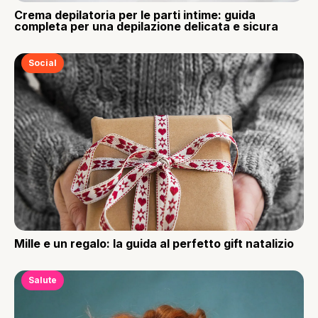
Crema depilatoria per le parti intime: guida
completa per una depilazione delicata e sicura
Social
Mille e un regalo: la guida al perfetto gift natalizio
Salute