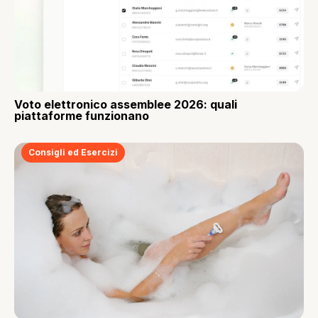
Voto elettronico assemblee 2026: quali
piattaforme funzionano
Consigli ed Esercizi