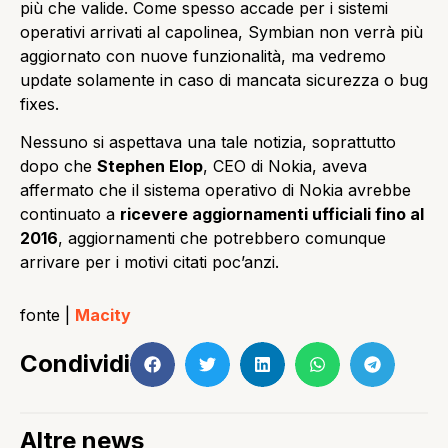
più che valide. Come spesso accade per i sistemi
operativi arrivati al capolinea, Symbian non verrà più
aggiornato con nuove funzionalità, ma vedremo
update solamente in caso di mancata sicurezza o bug
fixes.
Nessuno si aspettava una tale notizia, soprattutto
dopo che
Stephen Elop
, CEO di Nokia, aveva
affermato che il sistema operativo di Nokia avrebbe
continuato a
ricevere aggiornamenti ufficiali fino al
2016
, aggiornamenti che potrebbero comunque
arrivare per i motivi citati poc’anzi.
fonte |
Macity
Condividi
Altre news