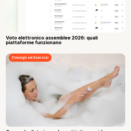
Voto elettronico assemblee 2026: quali
piattaforme funzionano
Consigli ed Esercizi