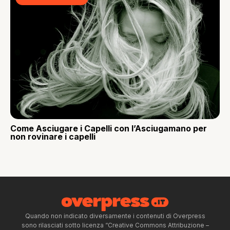
Come Asciugare i Capelli con l’Asciugamano per
non rovinare i capelli
Quando non indicato diversamente i contenuti di Overpress
sono rilasciati sotto licenza “Creative Commons Attribuzione –