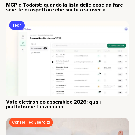
MCP e Todoist: quando la lista delle cose da fare
smette di aspettare che sia tu a scriverla
Tech
Voto elettronico assemblee 2026: quali
piattaforme funzionano
Consigli ed Esercizi