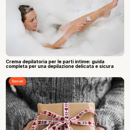
Crema depilatoria per le parti intime: guida
completa per una depilazione delicata e sicura
Social