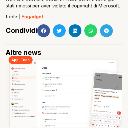
stati rimossi per aver violato il copyright di Microsoft.
fonte |
Engadget
Condividi
Altre news
App
,
Tech