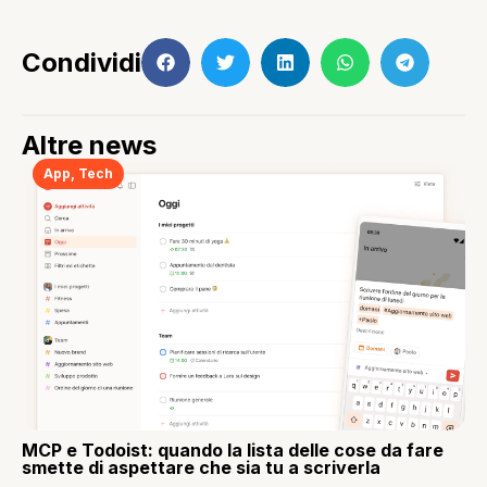
Condividi
Altre news
App
,
Tech
MCP e Todoist: quando la lista delle cose da fare
smette di aspettare che sia tu a scriverla