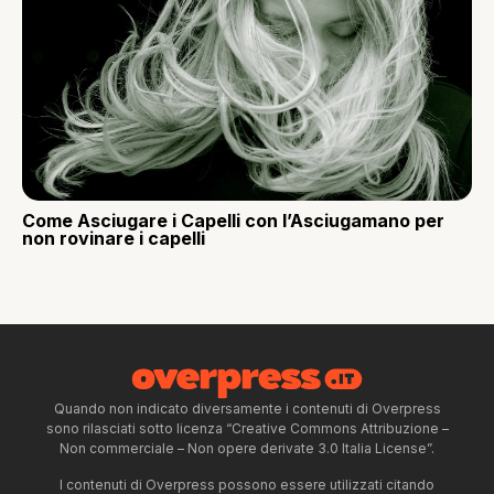
Come Asciugare i Capelli con l’Asciugamano per
non rovinare i capelli
Quando non indicato diversamente i contenuti di Overpress
sono rilasciati sotto licenza “Creative Commons Attribuzione –
Non commerciale – Non opere derivate 3.0 Italia License”.
I contenuti di Overpress possono essere utilizzati citando