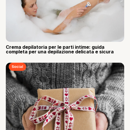
Crema depilatoria per le parti intime: guida
completa per una depilazione delicata e sicura
Social