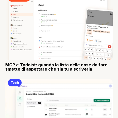
MCP e Todoist: quando la lista delle cose da fare
smette di aspettare che sia tu a scriverla
Tech