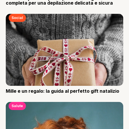
completa per una depilazione delicata e sicura
Social
Mille e un regalo: la guida al perfetto gift natalizio
Salute