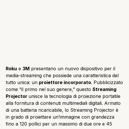
Roku
e
3M
presentano un nuovo dispositivo per il
media-streaming che possiede una caratteristica del
tutto unica: un
proiettore incorporato
. Pubblicizzato
come “il primo nel suo genere,” questo
Streaming
Projector
unisce la tecnologia di proiezione portatile
alla fornitura di contenuti multimediali digitali. Armato
di una batteria ricaricabile, lo Streaming Projector è
in grado di proiettare un’immagine con grandezza
fino a 120 pollici per un massimo di due ore e 45