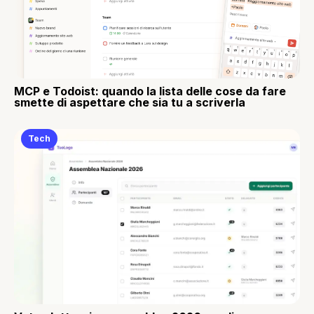
MCP e Todoist: quando la lista delle cose da fare
smette di aspettare che sia tu a scriverla
Tech