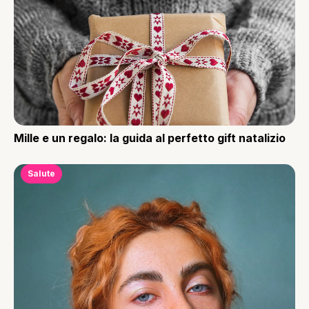
Mille e un regalo: la guida al perfetto gift natalizio
Salute