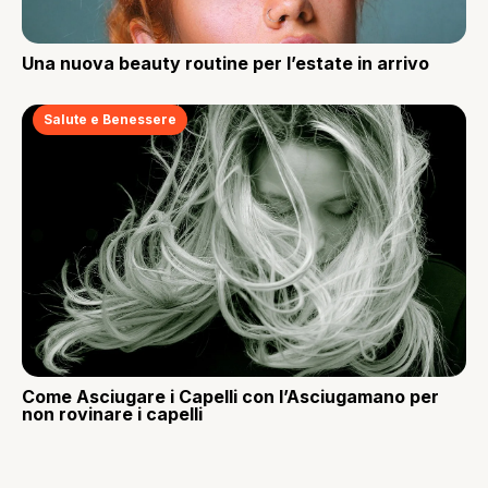
Una nuova beauty routine per l’estate in arrivo
Salute e Benessere
Come Asciugare i Capelli con l’Asciugamano per
non rovinare i capelli