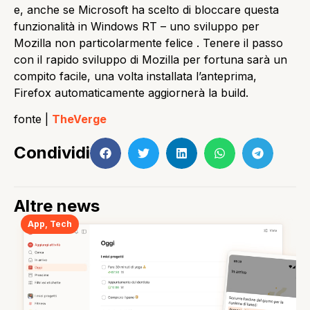
e, anche se Microsoft ha scelto di bloccare questa
funzionalità in Windows RT – uno sviluppo
per
Mozilla non particolarmente felice
.
Tenere il passo
con il rapido sviluppo di Mozilla per fortuna sarà un
compito facile, una volta installata l’anteprima,
Firefox automaticamente aggiornerà la build.
fonte |
TheVerge
Condividi
Altre news
App
,
Tech