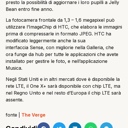
presto la possibilità di aggiornare i loro pupilli a Jelly
Bean entro fine anno.
La fotocamera frontale da 1,3 – 1,6 megapixel può
utilizzare l’ImageChip di HTC, che elabora le immagini
prima di compressarle in formato JPEG. HTC ha
modificato leggermente anche la sua
interfaccia Sense, con migliorie nella Galleria, che
ora funge da hub per tutte le applicazioni che avete
installato per gestire le foto, e nell’applicazione
Musica.
Negli Stati Uniti e in altri mercati dove è disponibile la
rete LTE, il One X+ sarà disponibile con chip LTE, ma
nel Regno Unito e nel resto d’Europa il chip LTE sarà
assente.
fonte |
The Verge