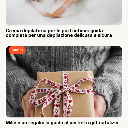
Crema depilatoria per le parti intime: guida
completa per una depilazione delicata e sicura
Social
Mille e un regalo: la guida al perfetto gift natalizio