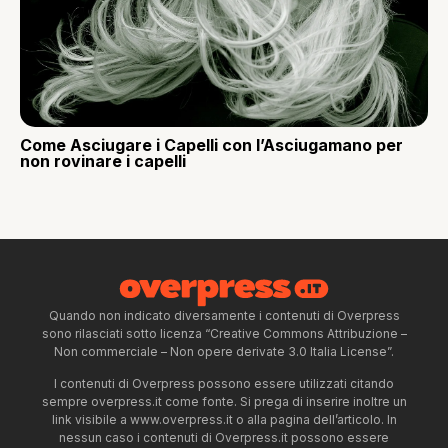
Come Asciugare i Capelli con l’Asciugamano per
non rovinare i capelli
Quando non indicato diversamente i contenuti di Overpress
sono rilasciati sotto licenza “Creative Commons Attribuzione –
Non commerciale – Non opere derivate 3.0 Italia License”.
I contenuti di Overpress possono essere utilizzati citando
sempre overpress.it come fonte. Si prega di inserire inoltre un
link visibile a www.overpress.it o alla pagina dell’articolo. In
nessun caso i contenuti di Overpress.it possono essere