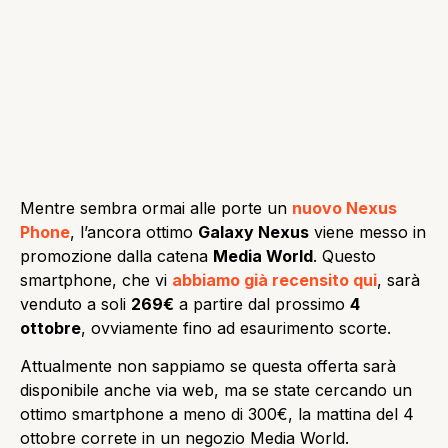
Mentre sembra ormai alle porte un
nuovo Nexus
Phone
, l’ancora ottimo
Galaxy Nexus
viene messo in
promozione dalla catena
Media World
. Questo
smartphone, che vi
abbiamo già recensito qui
, sarà
venduto a soli
269€
a partire dal prossimo
4
ottobre
, ovviamente fino ad esaurimento scorte.
Attualmente non sappiamo se questa offerta sarà
disponibile anche via web, ma se state cercando un
ottimo smartphone a meno di 300€, la mattina del 4
ottobre correte in un negozio Media World.