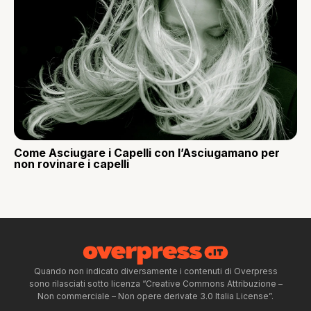
Come Asciugare i Capelli con l’Asciugamano per
non rovinare i capelli
Quando non indicato diversamente i contenuti di Overpress
sono rilasciati sotto licenza “Creative Commons Attribuzione –
Non commerciale – Non opere derivate 3.0 Italia License”.