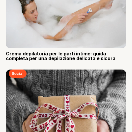
Crema depilatoria per le parti intime: guida
completa per una depilazione delicata e sicura
Social